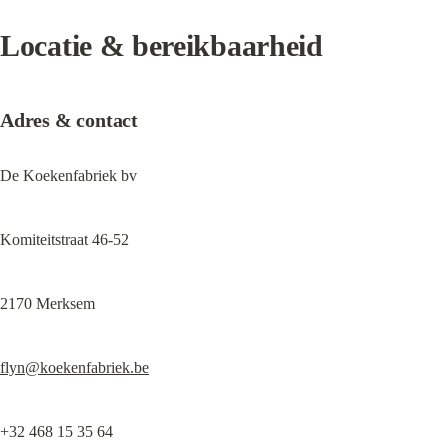
Locatie & bereikbaarheid
Adres & contact
De Koekenfabriek bv
Komiteitstraat 46-52
2170 Merksem
flyn@koekenfabriek.be
+32 468 15 35 64