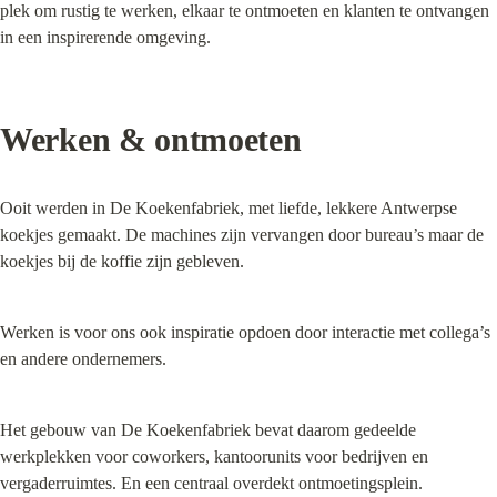
plek om rustig te werken, elkaar te ontmoeten en klanten te ontvangen 
in een inspirerende omgeving.
Werken & ontmoeten
Ooit werden in De Koekenfabriek, met liefde, lekkere Antwerpse 
koekjes gemaakt. De machines zijn vervangen door bureau’s maar de 
koekjes bij de koffie zijn gebleven.
Werken is voor ons ook inspiratie opdoen door interactie met collega’s 
en andere ondernemers.
Het gebouw van De Koekenfabriek bevat daarom gedeelde 
werkplekken voor coworkers, kantoorunits voor bedrijven en 
vergaderruimtes. En een centraal overdekt ontmoetingsplein.