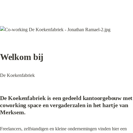
Welkom bij
De Koekenfabriek
De Koekenfabriek is een gedeeld kantoorgebouw met 
coworking space en vergaderzalen in het hartje van 
Merksem.
Freelancers, zelfstandigen en kleine ondernemingen vinden hier een 