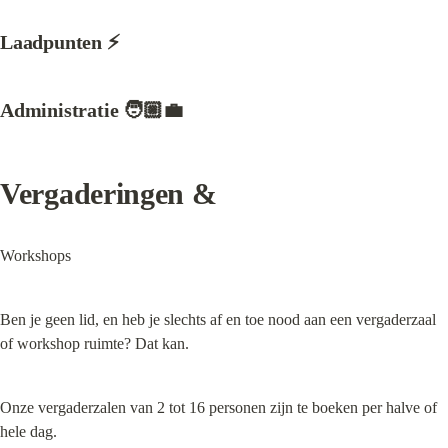
Laadpunten ⚡
Administratie 🧑🏼‍💼
Vergaderingen &
Workshops
Ben je geen lid, en heb je slechts af en toe nood aan een vergaderzaal 
of workshop ruimte? Dat kan.
Onze vergaderzalen van 2 tot 16 personen zijn te boeken per halve of 
hele dag.