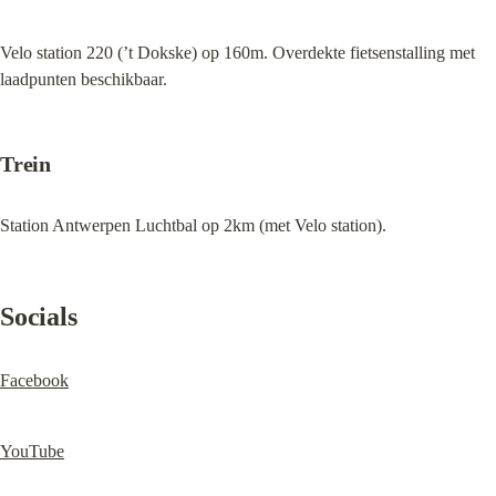
Velo station 220 (’t Dokske) op 160m. Overdekte fietsenstalling met 
laadpunten beschikbaar.
Trein
Station Antwerpen Luchtbal op 2km (met Velo station).
Socials
Facebook
YouTube